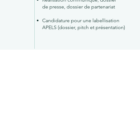
de presse, dossier de partenariat
Candidature pour une labellisation
APELS (dossier, pitch et présentation)
é