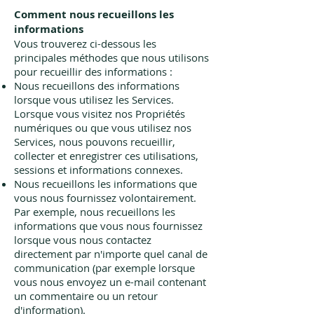
Comment nous recueillons les
informations
Vous trouverez ci-dessous les
principales méthodes que nous utilisons
pour recueillir des informations :
Nous recueillons des informations
lorsque vous utilisez les Services.
Lorsque vous visitez nos Propriétés
numériques ou que vous utilisez nos
Services, nous pouvons recueillir,
collecter et enregistrer ces utilisations,
sessions et informations connexes.
Nous recueillons les informations que
vous nous fournissez volontairement.
Par exemple, nous recueillons les
informations que vous nous fournissez
lorsque vous nous contactez
directement par n'importe quel canal de
communication (par exemple lorsque
vous nous envoyez un e-mail contenant
un commentaire ou un retour
d'information).