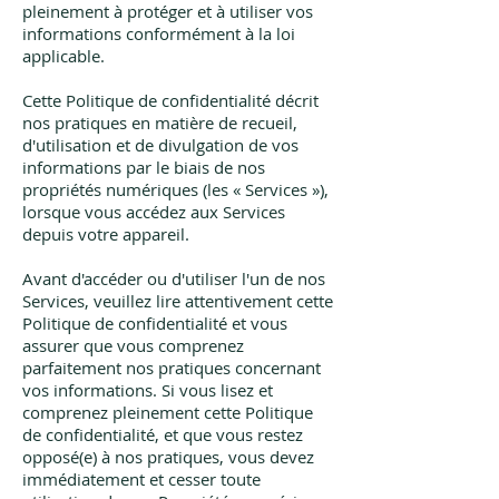
pleinement à protéger et à utiliser vos
informations conformément à la loi
applicable.
Cette Politique de confidentialité décrit
nos pratiques en matière de recueil,
d'utilisation et de divulgation de vos
informations par le biais de nos
propriétés numériques (les « Services »),
lorsque vous accédez aux Services
depuis votre appareil.
Avant d'accéder ou d'utiliser l'un de nos
Services, veuillez lire attentivement cette
Politique de confidentialité et vous
assurer que vous comprenez
parfaitement nos pratiques concernant
vos informations. Si vous lisez et
comprenez pleinement cette Politique
de confidentialité, et que vous restez
opposé(e) à nos pratiques, vous devez
immédiatement et cesser toute