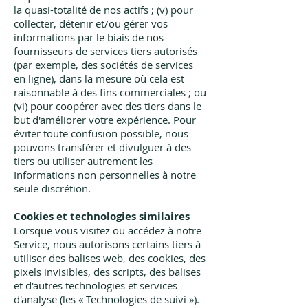
la quasi-totalité de nos actifs ; (v) pour
collecter, détenir et/ou gérer vos
informations par le biais de nos
fournisseurs de services tiers autorisés
(par exemple, des sociétés de services
en ligne), dans la mesure où cela est
raisonnable à des fins commerciales ; ou
(vi) pour coopérer avec des tiers dans le
but d'améliorer votre expérience. Pour
éviter toute confusion possible, nous
pouvons transférer et divulguer à des
tiers ou utiliser autrement les
Informations non personnelles à notre
seule discrétion.
Cookies et technologies similaires
Lorsque vous visitez ou accédez à notre
Service, nous autorisons certains tiers à
utiliser des balises web, des cookies, des
pixels invisibles, des scripts, des balises
et d'autres technologies et services
d'analyse (les « Technologies de suivi »).