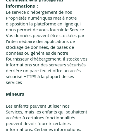
informations :
Le service d'hébergement de nos
Propriétés numériques met à notre
disposition la plateforme en ligne qui
nous permet de vous fournir le Service.
Vos données peuvent être stockées par
l'intermédiaire des applications de
stockage de données, de bases de
données ou générales de notre
fournisseur d'hébergement. Il stocke vos
informations sur des serveurs sécurisés
derrière un pare-feu et offre un accès
sécurisé HTTPS à la plupart de ses
services
Mineurs
Les enfants peuvent utiliser nos
Services, mais les enfants qui souhaitent
accéder à certaines fonctionnalités
peuvent devoir fournir certaines
informations. Certaines informations,