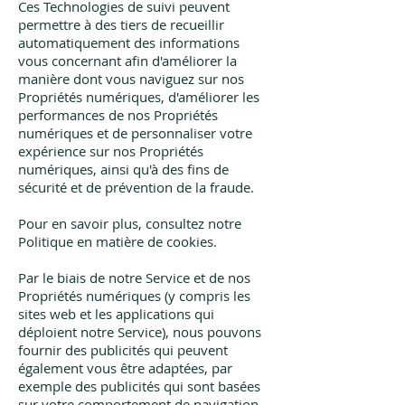
Ces Technologies de suivi peuvent
permettre à des tiers de recueillir
automatiquement des informations
vous concernant afin d'améliorer la
manière dont vous naviguez sur nos
Propriétés numériques, d'améliorer les
performances de nos Propriétés
numériques et de personnaliser votre
expérience sur nos Propriétés
numériques, ainsi qu'à des fins de
sécurité et de prévention de la fraude.
Pour en savoir plus, consultez notre
Politique en matière de cookies.
Par le biais de notre Service et de nos
Propriétés numériques (y compris les
sites web et les applications qui
déploient notre Service), nous pouvons
fournir des publicités qui peuvent
également vous être adaptées, par
exemple des publicités qui sont basées
sur votre comportement de navigation