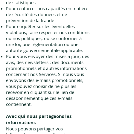
de statistiques
Pour renforcer nos capacités en matière
de sécurité des données et de
prévention de la fraude
Pour enquêter sur les éventuelles
violations, faire respecter nos conditions
ou nos politiques, ou se conformer à
une loi, une réglementation ou une
autorité gouvernementale applicable.
Pour vous envoyer des mises à jour, des
avis, des newsletters ; des documents
promotionnels et d'autres informations
concernant nos Services. Si nous vous
envoyons des e-mails promotionnels,
vous pouvez choisir de ne plus les
recevoir en cliquant sur le lien de
désabonnement que ces e-mails
contiennent.
Avec qui nous partageons les
informations
Nous pouvons partager vos