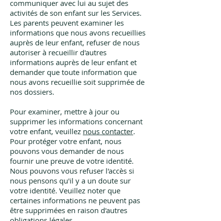
communiquer avec lui au sujet des
activités de son enfant sur les Services.
Les parents peuvent examiner les
informations que nous avons recueillies
auprès de leur enfant, refuser de nous
autoriser à recueillir d'autres
informations auprès de leur enfant et
demander que toute information que
nous avons recueillie soit supprimée de
nos dossiers.
Pour examiner, mettre à jour ou
supprimer les informations concernant
votre enfant, veuillez
nous contacter
.
Pour protéger votre enfant, nous
pouvons vous demander de nous
fournir une preuve de votre identité.
Nous pouvons vous refuser l'accès si
nous pensons qu'il y a un doute sur
votre identité. Veuillez noter que
certaines informations ne peuvent pas
être supprimées en raison d'autres
obligations légales.