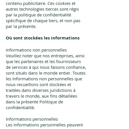
contenu publicitaire. Ces cookies et
autres technologies tierces sont régis
par la politique de confidentialité
spécifique de chaque tiers, et non pas
par la présente.
Où sont stockées les informations
Informations non personnelles
Veuillez noter que nos entreprises, ainsi
que les partenaires et les fournisseurs
de services à qui nous faisons confiance,
sont situés dans le monde entier. Toutes
les Informations non personnelles que
nous recueillons sont stockées et
traitées dans diverses juridictions à
travers le monde, aux fins détaillées
dans la présente Politique de
confidentialité.
Informations personnelles
Les Informations personnelles peuvent