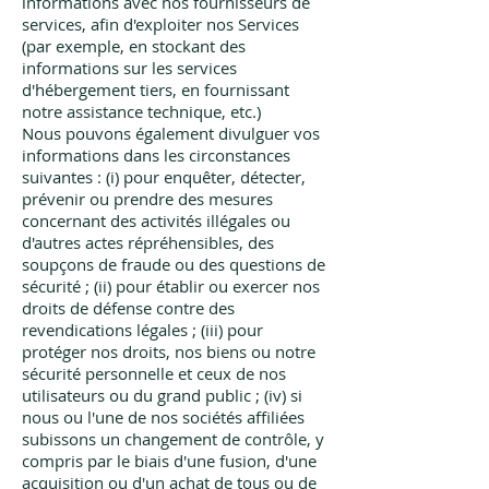
informations avec nos fournisseurs de
services, afin d'exploiter nos Services
(par exemple, en stockant des
informations sur les services
d'hébergement tiers, en fournissant
notre assistance technique, etc.)
Nous pouvons également divulguer vos
informations dans les circonstances
suivantes : (i) pour enquêter, détecter,
prévenir ou prendre des mesures
concernant des activités illégales ou
d'autres actes répréhensibles, des
soupçons de fraude ou des questions de
sécurité ; (ii) pour établir ou exercer nos
droits de défense contre des
revendications légales ; (iii) pour
protéger nos droits, nos biens ou notre
sécurité personnelle et ceux de nos
utilisateurs ou du grand public ; (iv) si
nous ou l'une de nos sociétés affiliées
subissons un changement de contrôle, y
compris par le biais d'une fusion, d'une
acquisition ou d'un achat de tous ou de