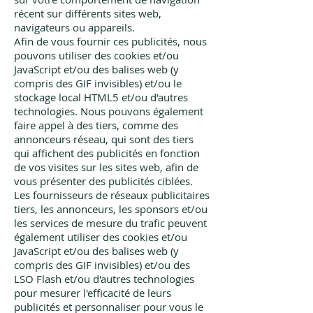
récent sur différents sites web,
navigateurs ou appareils.
Afin de vous fournir ces publicités, nous
pouvons utiliser des cookies et/ou
JavaScript et/ou des balises web (y
compris des GIF invisibles) et/ou le
stockage local HTML5 et/ou d'autres
technologies. Nous pouvons également
faire appel à des tiers, comme des
annonceurs réseau, qui sont des tiers
qui affichent des publicités en fonction
de vos visites sur les sites web, afin de
vous présenter des publicités ciblées.
Les fournisseurs de réseaux publicitaires
tiers, les annonceurs, les sponsors et/ou
les services de mesure du trafic peuvent
également utiliser des cookies et/ou
JavaScript et/ou des balises web (y
compris des GIF invisibles) et/ou des
LSO Flash et/ou d'autres technologies
pour mesurer l'efficacité de leurs
publicités et personnaliser pour vous le