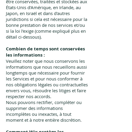
être conservées, traitées et stockées aux
États-Unis d'Amérique, en Irlande, au
Japon, en Israël et dans d'autres
juridictions si cela est nécessaire pour la
bonne prestation de nos services et/ou
si la loi l'exige (comme expliqué plus en
détail ci-dessous).
Combien de temps sont conservées
les informations :
Veuillez noter que nous conservons les
informations que nous recueillons aussi
longtemps que nécessaire pour fournir
les Services et pour nous conformer à
nos obligations légales ou contractuelles
envers vous, résoudre les litiges et faire
respecter nos accords.
Nous pouvons rectifier, compléter ou
supprimer des informations
incomplètes ou inexactes, à tout
moment et à notre entière discrétion.
Comment Wix protège les