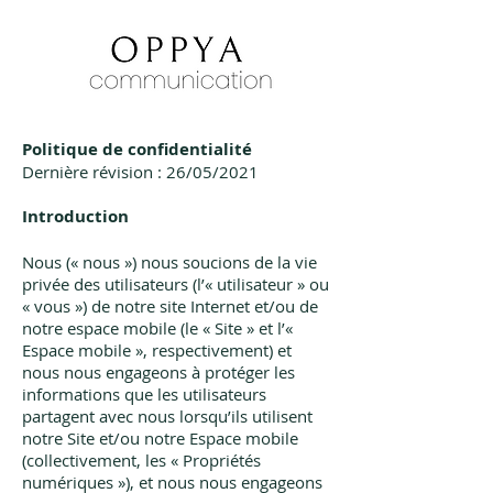
Politique de confidentialité
Dernière révision : 26/05/2021
Introduction
Nous (« nous ») nous soucions de la vie
privée des utilisateurs (l’« utilisateur » ou
« vous ») de notre site Internet et/ou de
notre espace mobile (le « Site » et l’«
Espace mobile », respectivement) et
nous nous engageons à protéger les
informations que les utilisateurs
partagent avec nous lorsqu’ils utilisent
notre Site et/ou notre Espace mobile
(collectivement, les « Propriétés
numériques »), et nous nous engageons