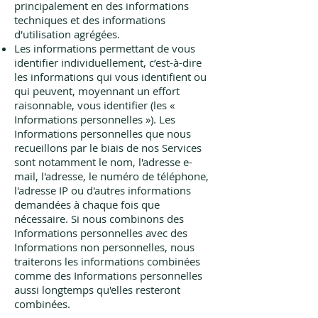
principalement en des informations
techniques et des informations
d'utilisation agrégées.
Les informations permettant de vous
identifier individuellement, c’est-à-dire
les informations qui vous identifient ou
qui peuvent, moyennant un effort
raisonnable, vous identifier (les «
Informations personnelles »). Les
Informations personnelles que nous
recueillons par le biais de nos Services
sont notamment le nom, l'adresse e-
mail, l'adresse, le numéro de téléphone,
l'adresse IP ou d'autres informations
demandées à chaque fois que
nécessaire. Si nous combinons des
Informations personnelles avec des
Informations non personnelles, nous
traiterons les informations combinées
comme des Informations personnelles
aussi longtemps qu'elles resteront
combinées.