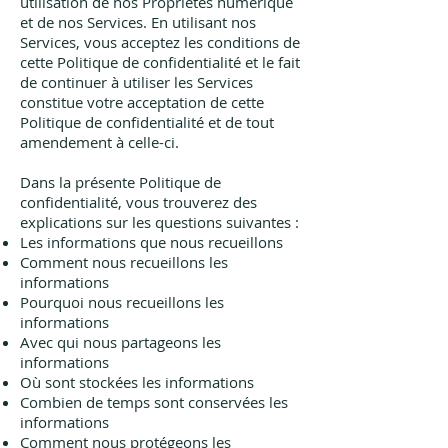
utilisation de nos Propriétés numérique
et de nos Services. En utilisant nos
Services, vous acceptez les conditions de
cette Politique de confidentialité et le fait
de continuer à utiliser les Services
constitue votre acceptation de cette
Politique de confidentialité et de tout
amendement à celle-ci.
Dans la présente Politique de
confidentialité, vous trouverez des
explications sur les questions suivantes :
Les informations que nous recueillons
Comment nous recueillons les
informations
Pourquoi nous recueillons les
informations
Avec qui nous partageons les
informations
Où sont stockées les informations
Combien de temps sont conservées les
informations
Comment nous protégeons les