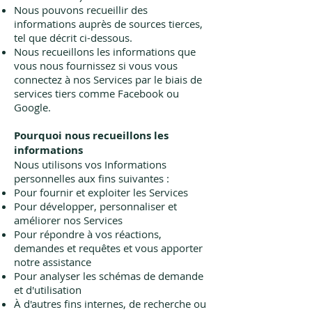
Nous pouvons recueillir des
informations auprès de sources tierces,
tel que décrit ci-dessous.
Nous recueillons les informations que
vous nous fournissez si vous vous
connectez à nos Services par le biais de
services tiers comme Facebook ou
Google.
Pourquoi nous recueillons les
informations
Nous utilisons vos Informations
personnelles aux fins suivantes :
Pour fournir et exploiter les Services
Pour développer, personnaliser et
améliorer nos Services
Pour répondre à vos réactions,
demandes et requêtes et vous apporter
notre assistance
Pour analyser les schémas de demande
et d'utilisation
À d'autres fins internes, de recherche ou