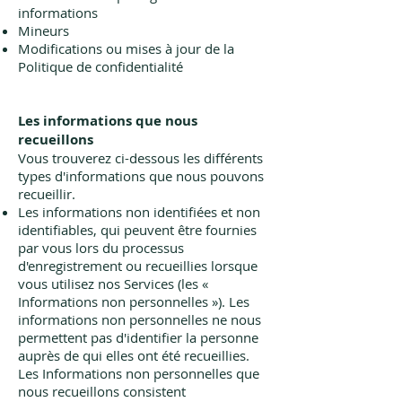
informations
Mineurs
Modifications ou mises à jour de la
Politique de confidentialité
Les informations que nous
recueillons
Vous trouverez ci-dessous les différents
types d'informations que nous pouvons
recueillir.
Les informations non identifiées et non
identifiables, qui peuvent être fournies
par vous lors du processus
d'enregistrement ou recueillies lorsque
vous utilisez nos Services (les «
Informations non personnelles »). Les
informations non personnelles ne nous
permettent pas d'identifier la personne
auprès de qui elles ont été recueillies.
Les Informations non personnelles que
nous recueillons consistent