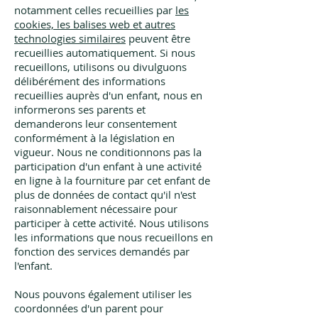
notamment celles recueillies par
les
cookies, les balises web et autres
technologies similaires
peuvent être
recueillies automatiquement. Si nous
recueillons, utilisons ou divulguons
délibérément des informations
recueillies auprès d'un enfant, nous en
informerons ses parents et
demanderons leur consentement
conformément à la législation en
vigueur. Nous ne conditionnons pas la
participation d'un enfant à une activité
en ligne à la fourniture par cet enfant de
plus de données de contact qu'il n'est
raisonnablement nécessaire pour
participer à cette activité. Nous utilisons
les informations que nous recueillons en
fonction des services demandés par
l'enfant.
Nous pouvons également utiliser les
coordonnées d'un parent pour